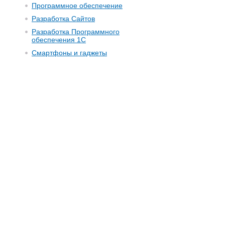
Программное обеспечение
Разработка Сайтов
Разработка Программного
обеспечения 1С
Смартфоны и гаджеты