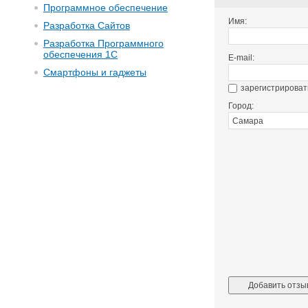
Программное обеспечение
Имя:
Разработка Сайтов
Разработка Программного
обеспечения 1С
E-mail:
Смартфоны и гаджеты
зарегистрироват
Город: