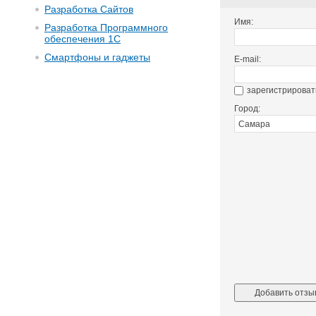
Разработка Сайтов
Имя:
Разработка Программного
обеспечения 1С
Смартфоны и гаджеты
E-mail:
зарегистрироват
Город: