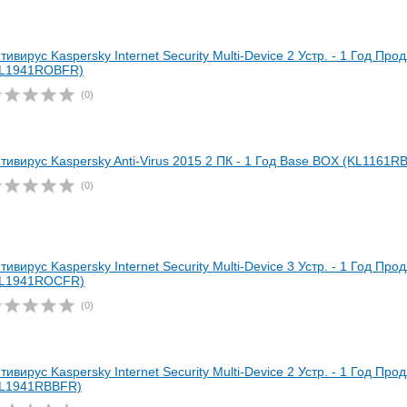
тивирус Kaspersky Internet Security Multi-Device 2 Устр. - 1 Год П
KL1941ROBFR)
(0)
тивирус Kaspersky Anti-Virus 2015 2 ПК - 1 Год Base BOX (KL1161R
(0)
тивирус Kaspersky Internet Security Multi-Device 3 Устр. - 1 Год Пр
KL1941ROCFR)
(0)
тивирус Kaspersky Internet Security Multi-Device 2 Устр. - 1 Год Пр
KL1941RBBFR)