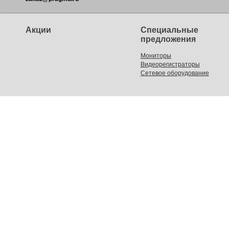
Акции
Специальные
предложения
Мониторы
Видеорегистраторы
Сетевое оборудование