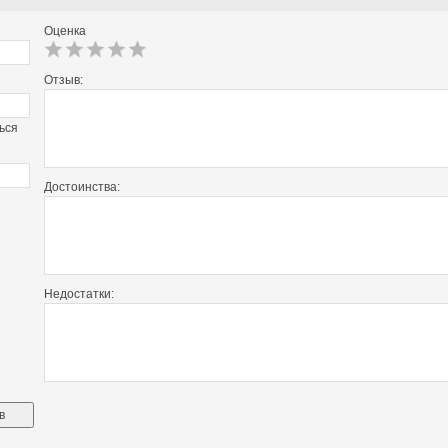
Оценка
Отзыв:
ься
Достоинства:
Недостатки: